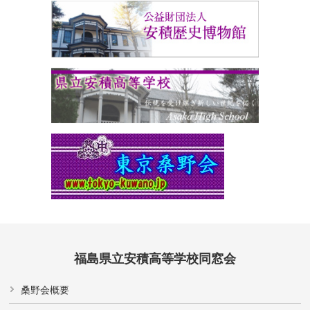
福島県立安積高等学校同窓会
桑野会概要