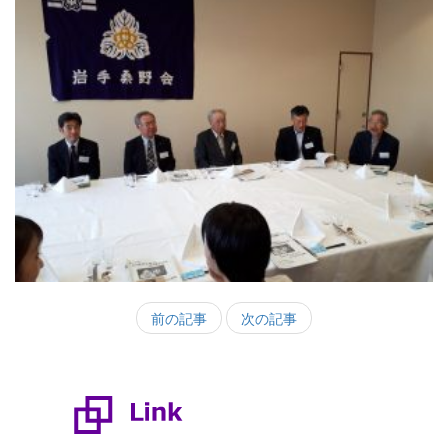
前の記事
次の記事