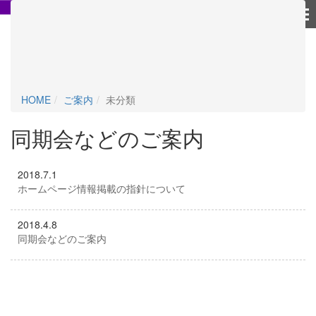
個人情報保護方針
HOME
ご案内
未分類
同期会などのご案内
2018.7.1
ホームページ情報掲載の指針について
2018.4.8
同期会などのご案内