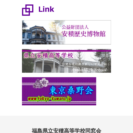
福島県立安積高等学校同窓会