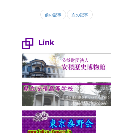
前の記事
次の記事