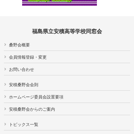
福島県立安積高等学校同窓会
桑野会概要
会員情報登録・変更
お問い合わせ
安積桑野会会則
ホームページ委員会設置要項
安積桑野会からのご案内
トピックス一覧