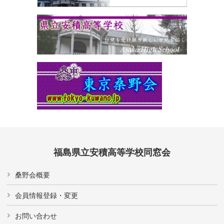
福島県立安積高等学校同窓会
桑野会概要
会員情報登録・変更
お問い合わせ