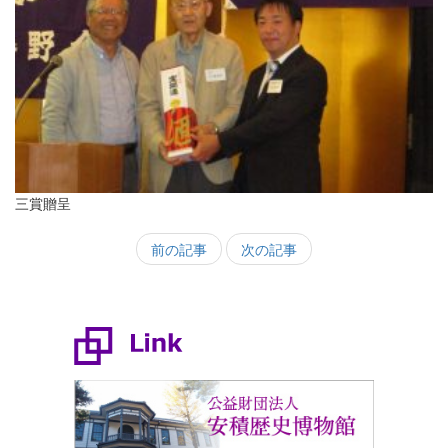
三賞贈呈
前の記事
次の記事