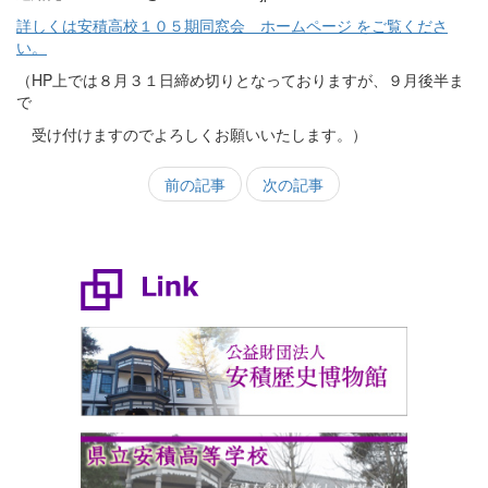
詳しくは安積高校１０５期同窓会 ホームページ をご覧くださ
い。
（HP上では８月３１日締め切りとなっておりますが、９月後半ま
で
受け付けますのでよろしくお願いいたします。）
前の記事
次の記事