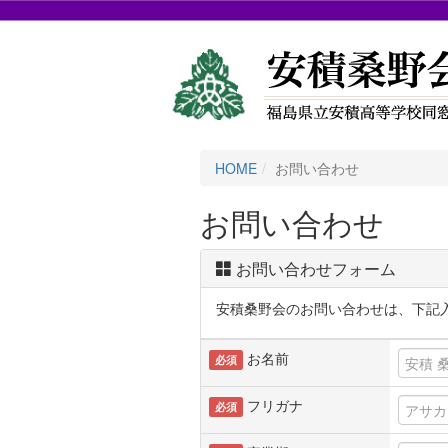
HOME
お問い合わせ
お問い合わせ
お問い合わせフォーム
安積桑野会のお問い合わせは、下記
お名前
必須
フリガナ
必須