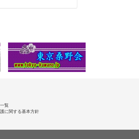
ス一覧
保護に関する基本方針