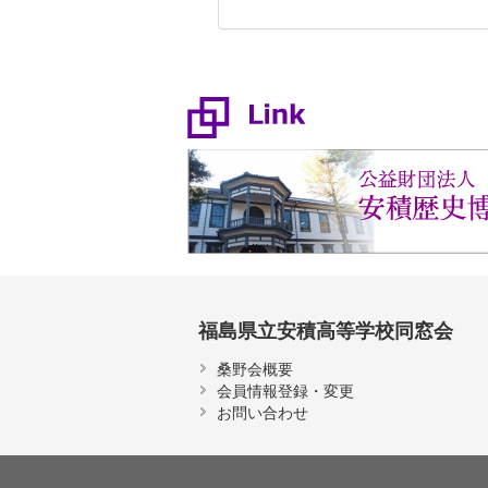
福島県立安積高等学校同窓会
桑野会概要
会員情報登録・変更
お問い合わせ