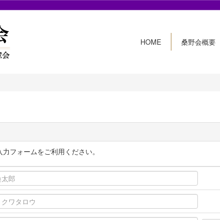
HOME
桑野会概要
入力フォームをご利用ください。