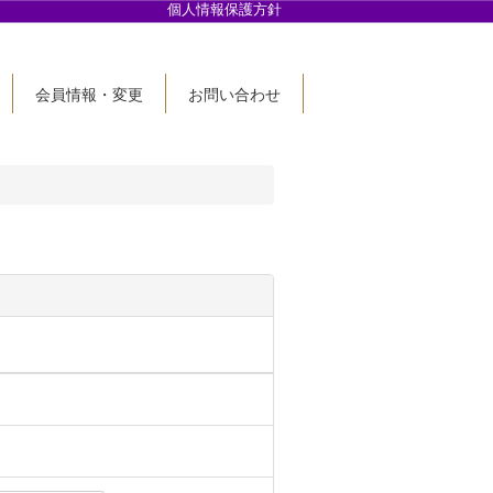
個人情報保護方針
会員情報・変更
お問い合わせ