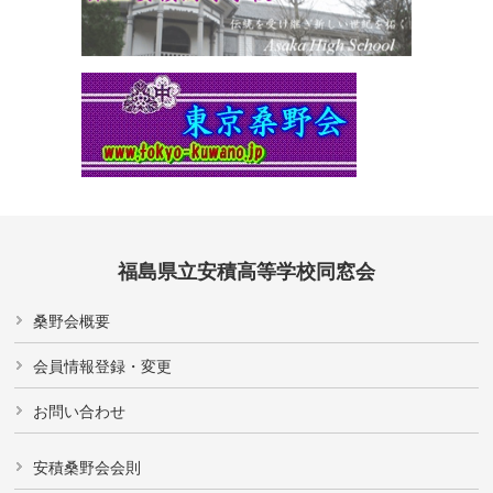
福島県立安積高等学校同窓会
桑野会概要
会員情報登録・変更
お問い合わせ
安積桑野会会則