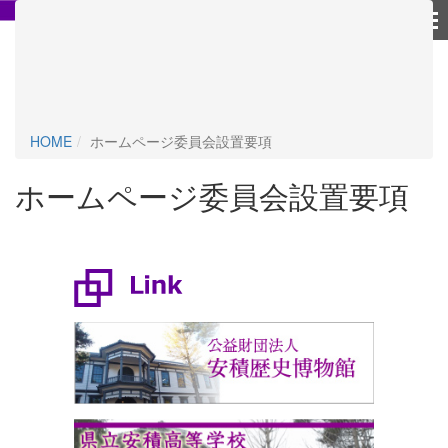
個人情報保護方針
HOME
ホームページ委員会設置要項
ホームページ委員会設置要項